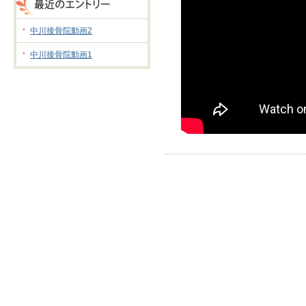
中川接骨院動画2
中川接骨院動画1