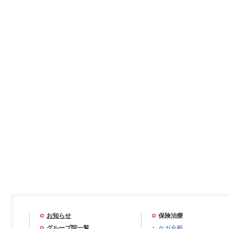
お知らせ
保険治療
グループ院一覧
ケガ全般