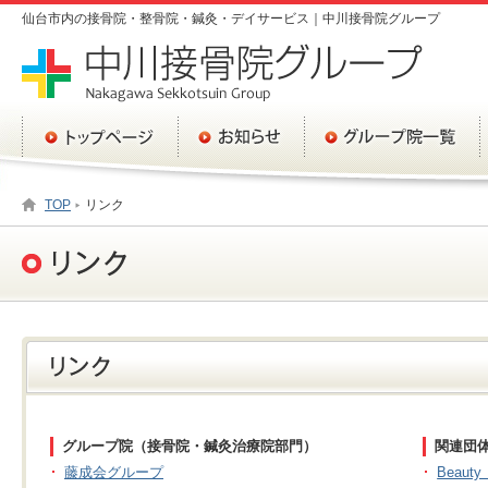
仙台市内の接骨院・整骨院・鍼灸・デイサービス｜中川接骨院グループ
TOP
リンク
グループ院（接骨院・鍼灸治療院部門）
関連団
藤成会グループ
Beauty