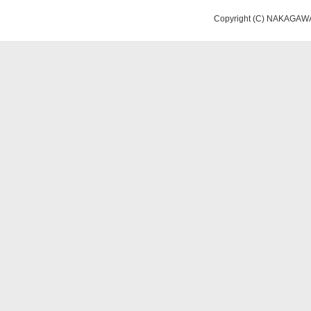
Copyright (C) NAKAGAWA