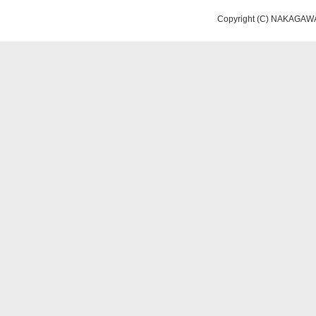
Copyright (C) NAKAGAWA