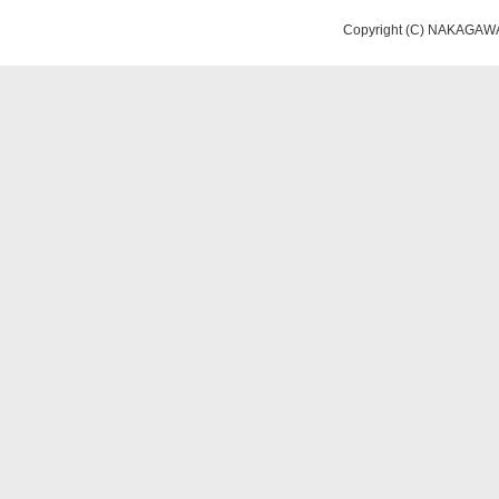
Copyright (C) NAKAGAWA