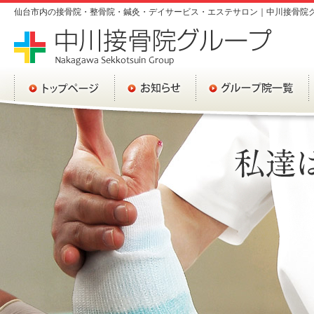
仙台市内の接骨院・整骨院・鍼灸・デイサービス・エステサロン｜中川接骨院